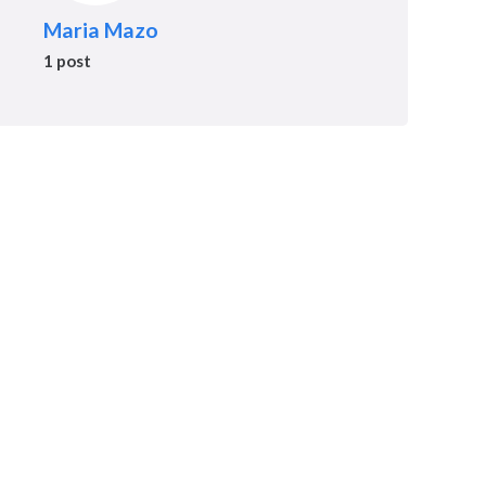
Maria Mazo
1 post