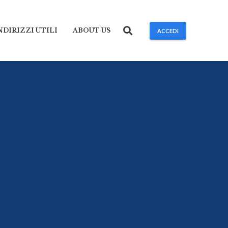
NDIRIZZI UTILI
ABOUT US
ACCEDI