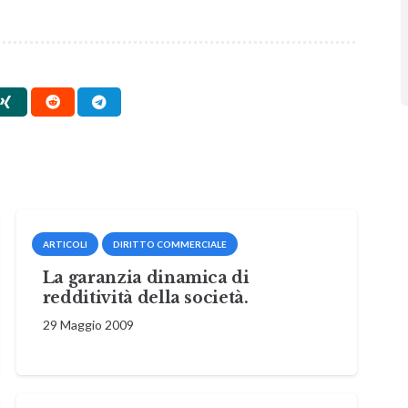
ARTICOLI
DIRITTO COMMERCIALE
La garanzia dinamica di
redditività della società.
29 Maggio 2009