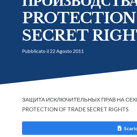
ПРОИЗВОДСТВ
PROTECTION
SECRET RIGH
Pubblicato il
22 Agosto 2011
ЗАЩИТА ИСКЛЮЧИТЕЛЬНЫХ ПРАВ НА СЕ
PROTECTION OF TRADE SECRET RIGHTS
Scaric