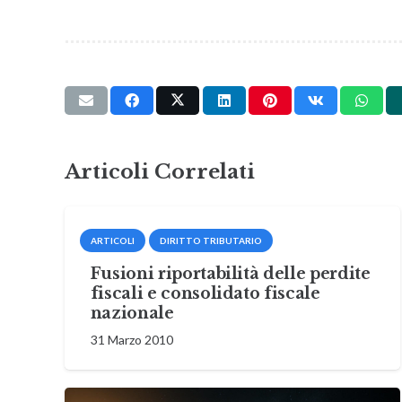
Articoli Correlati
ARTICOLI
DIRITTO TRIBUTARIO
Fusioni riportabilità delle perdite
fiscali e consolidato fiscale
nazionale
31 Marzo 2010