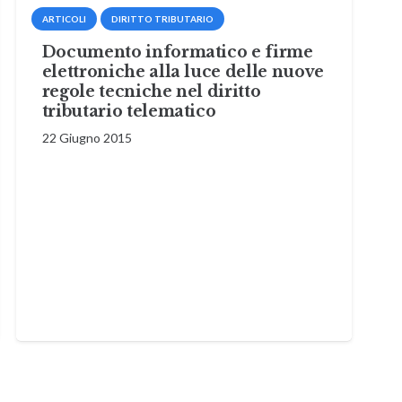
ARTICOLI
DIRITTO TRIBUTARIO
Documento informatico e firme
elettroniche alla luce delle nuove
regole tecniche nel diritto
tributario telematico
22 Giugno 2015