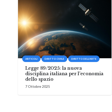
ARTICOLI
DIRITTO CIVILE
DIRITTO DELL'ARTE
Legge 89/2025: la nuova
disciplina italiana per l’economia
dello spazio
7 Ottobre 2025