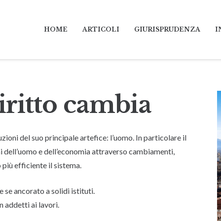
HOME
ARTICOLI
GIURISPRUDENZA
I
iritto cambia
oni del suo principale artefice: l’uomo. In particolare il
i dell’uomo e dell’economia attraverso cambiamenti,
più efficiente il sistema.
se ancorato a solidi istituti.
addetti ai lavori.