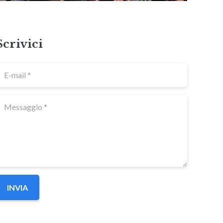
Scrivici
INVIA