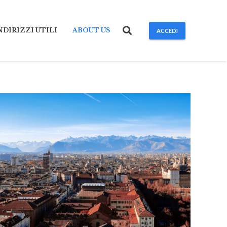
NDIRIZZI UTILI
ABOUT US
ACCEDI