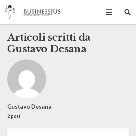
Articoli scritti da
Gustavo Desana
Gustavo Desana
2 post