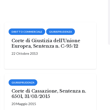
DIRITTO COMMERCIALE
GIURISPRUDENZA
Corte di Giustizia dell’Unione
Europea, Sentenza n. C-95/12
22 Ottobre 2013
GIURISPRUDENZA
Corte di Cassazione, Sentenza n.
6501, 31/03/2015
20 Maggio 2015