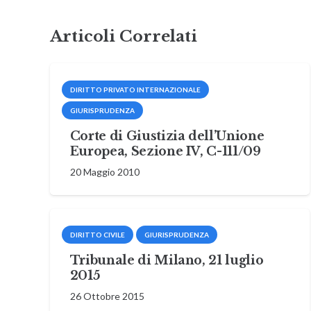
Articoli Correlati
DIRITTO PRIVATO INTERNAZIONALE
GIURISPRUDENZA
Corte di Giustizia dell’Unione
Europea, Sezione IV, C-111/09
20 Maggio 2010
DIRITTO CIVILE
GIURISPRUDENZA
Tribunale di Milano, 21 luglio
2015
26 Ottobre 2015