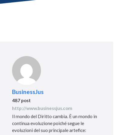
BusinessJus
487 post
http://www.businessjus.com
Il mondo del Diritto cambia. È un mondo in
continua evoluzione poiché segue le
evoluzioni del suo principale artefice: