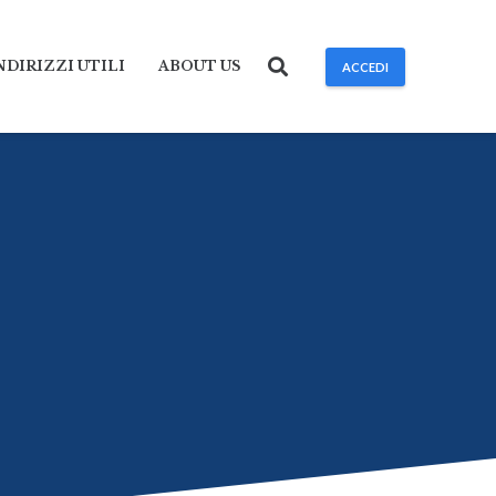
NDIRIZZI UTILI
ABOUT US
ACCEDI