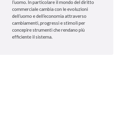
l’uomo. In particolare il mondo del diritto
commerciale cambia con le evoluzioni
dell’uomo e dell’economia attraverso
cambiamenti, progressi e stimoli per
concepire strumenti che rendano più
efficiente il sistema.