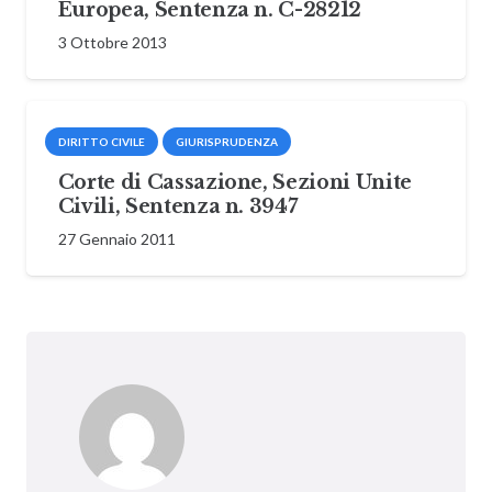
Europea, Sentenza n. C-28212
3 Ottobre 2013
DIRITTO CIVILE
GIURISPRUDENZA
Corte di Cassazione, Sezioni Unite
Civili, Sentenza n. 3947
27 Gennaio 2011