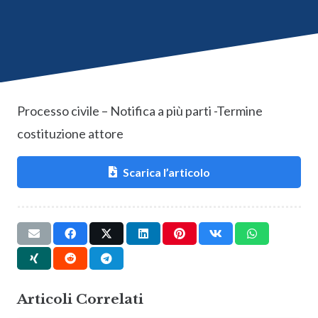
Processo civile – Notifica a più parti -Termine
costituzione attore
Scarica l’articolo
Articoli Correlati