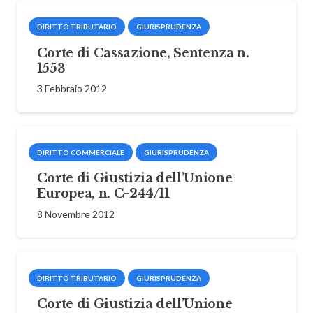
DIRITTO TRIBUTARIO
GIURISPRUDENZA
Corte di Cassazione, Sentenza n.
1553
3 Febbraio 2012
DIRITTO COMMERCIALE
GIURISPRUDENZA
Corte di Giustizia dell’Unione
Europea, n. C-244/11
8 Novembre 2012
DIRITTO TRIBUTARIO
GIURISPRUDENZA
Corte di Giustizia dell’Unione