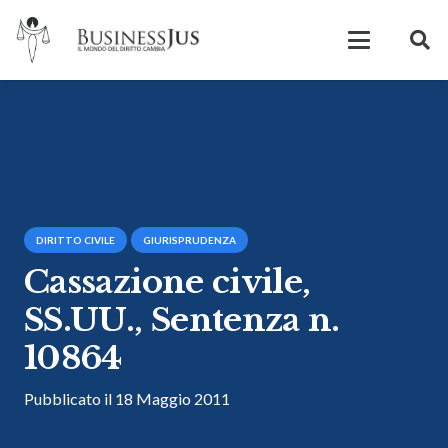
DIRITTO CIVILE
GIURISPRUDENZA
Cassazione civile,
SS.UU., Sentenza n.
10864
Pubblicato il
18 Maggio 2011