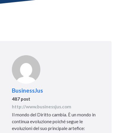
BusinessJus
487 post
http://www.businessjus.com
Il mondo del Diritto cambia. È un mondo in
continua evoluzione poiché segue le
evoluzioni del suo principale artefice: