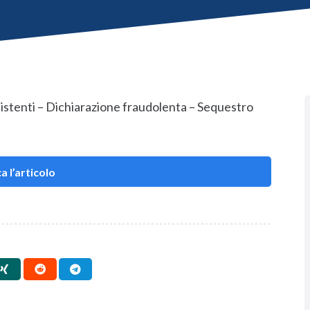
sistenti – Dichiarazione fraudolenta – Sequestro
a l’articolo