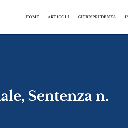
HOME
ARTICOLI
GIURISPRUDENZA
I
ale, Sentenza n.