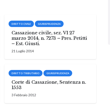
DIRITTO CIVILE
GIURISPRUDENZA
Cassazione civile, sez. VI 27
marzo 2014, n. 7273 – Pres. Petitti
– Est. Giusti.
21 Luglio 2014
DIRITTO TRIBUTARIO
GIURISPRUDENZA
Corte di Cassazione, Sentenza n.
1553
3 Febbraio 2012