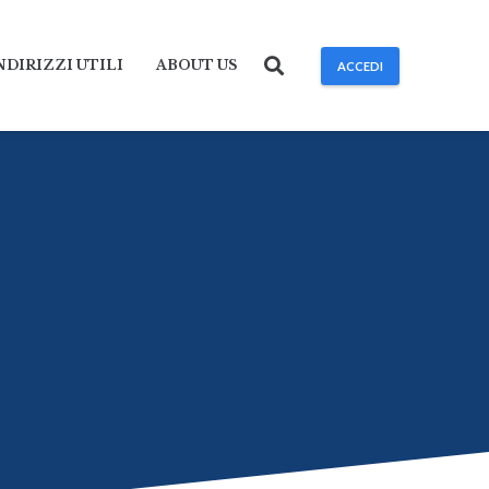
NDIRIZZI UTILI
ABOUT US
ACCEDI