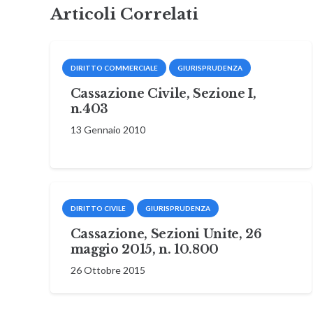
Articoli Correlati
DIRITTO COMMERCIALE
GIURISPRUDENZA
Cassazione Civile, Sezione I,
n.403
13 Gennaio 2010
DIRITTO CIVILE
GIURISPRUDENZA
Cassazione, Sezioni Unite, 26
maggio 2015, n. 10.800
26 Ottobre 2015