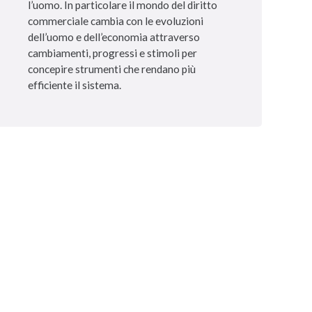
l’uomo. In particolare il mondo del diritto
commerciale cambia con le evoluzioni
dell’uomo e dell’economia attraverso
cambiamenti, progressi e stimoli per
concepire strumenti che rendano più
efficiente il sistema.