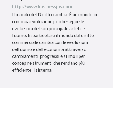
http://www.businessjus.com
Il mondo del Diritto cambia. È un mondo in
continua evoluzione poiché segue le
evoluzioni del suo principale artefice:
l’uomo. In particolare il mondo del diritto
commerciale cambia con le evoluzioni
dell’uomo e dell’economia attraverso
cambiamenti, progressi e stimoli per
concepire strumenti che rendano più
efficiente il sistema.