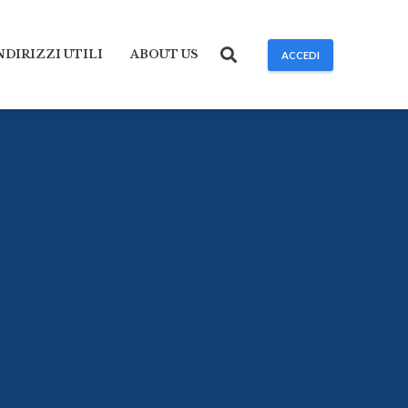
NDIRIZZI UTILI
ABOUT US
ACCEDI