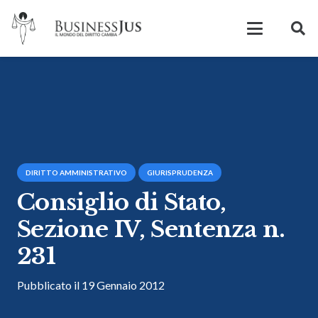
DIRITTO AMMINISTRATIVO
GIURISPRUDENZA
Consiglio di Stato,
Sezione IV, Sentenza n.
231
Pubblicato il
19 Gennaio 2012