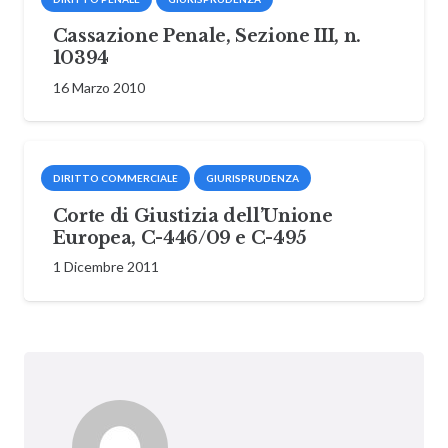
Cassazione Penale, Sezione III, n.
10394
16 Marzo 2010
DIRITTO COMMERCIALE
GIURISPRUDENZA
Corte di Giustizia dell’Unione
Europea, C-446/09 e C-495
1 Dicembre 2011