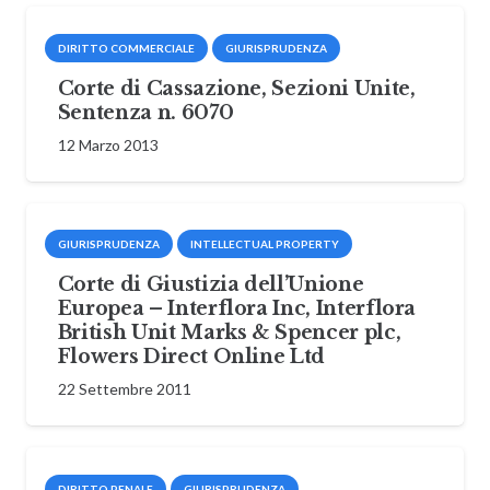
DIRITTO COMMERCIALE
GIURISPRUDENZA
Corte di Cassazione, Sezioni Unite,
Sentenza n. 6070
12 Marzo 2013
GIURISPRUDENZA
INTELLECTUAL PROPERTY
Corte di Giustizia dell’Unione
Europea – Interflora Inc, Interflora
British Unit Marks & Spencer plc,
Flowers Direct Online Ltd
22 Settembre 2011
DIRITTO PENALE
GIURISPRUDENZA