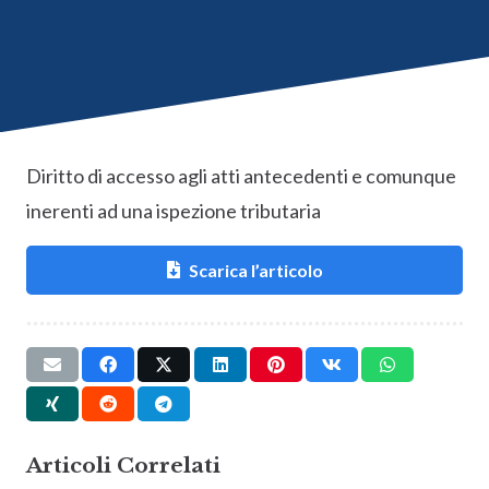
Diritto di accesso agli atti antecedenti e comunque
inerenti ad una ispezione tributaria
Scarica l’articolo
Articoli Correlati