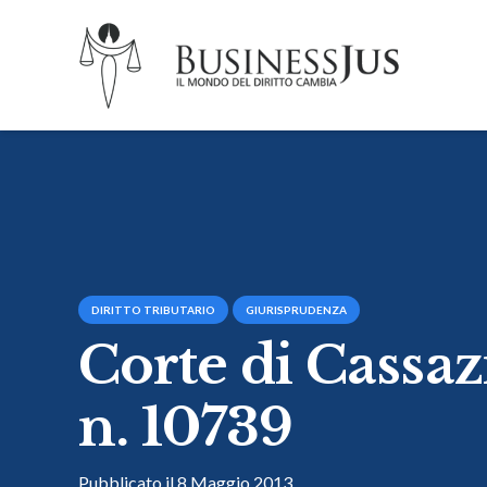
DIRITTO TRIBUTARIO
GIURISPRUDENZA
Corte di Cassaz
n. 10739
Pubblicato il
8 Maggio 2013