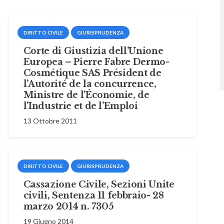
DIRITTO CIVILE
GIURISPRUDENZA
Corte di Giustizia dell’Unione
Europea – Pierre Fabre Dermo-
Cosmétique SAS Président de
l’Autorité de la concurrence,
Ministre de l’Économie, de
l’Industrie et de l’Emploi
13 Ottobre 2011
DIRITTO CIVILE
GIURISPRUDENZA
Cassazione Civile, Sezioni Unite
civili, Sentenza 11 febbraio- 28
marzo 2014 n. 7305
19 Giugno 2014