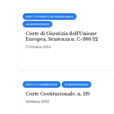
DIRITTO PRIVATO INTERNAZIONALE
GIURISPRUDENZA
Corte di Giustizia dell’Unione
Europea, Sentenza n. C-386/12
3 Ottobre 2013
DIRITTO COMMERCIALE
GIURISPRUDENZA
Corte Costituzionale, n. 119
26 Marzo 2010