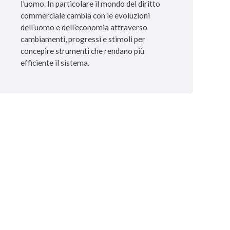
l’uomo. In particolare il mondo del diritto
commerciale cambia con le evoluzioni
dell’uomo e dell’economia attraverso
cambiamenti, progressi e stimoli per
concepire strumenti che rendano più
efficiente il sistema.