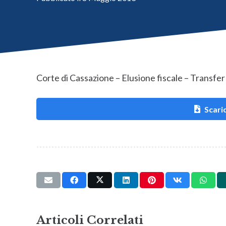
Corte di Cassazione – Elusione fiscale – Transfer 
Scaric
Articoli Correlati