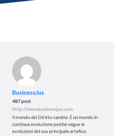
BusinessJus
487 post
http://www.businessjus.com
Il mondo del Diritto cambia. È un mondo in
continua evoluzione poiché segue le
evoluzioni del suo principale artefice: