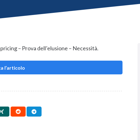
pricing – Prova dell’elusione – Necessità.
a l’articolo