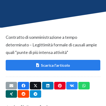
Contratto di somministrazione a tempo
determinato – Legittimità formale di causali ampie
quali “punte di più intensa attività”
Scarica l’articolo