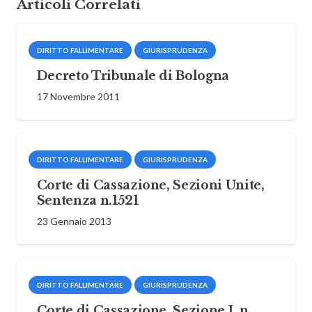
Articoli Correlati
DIRITTO FALLIMENTARE
GIURISPRUDENZA
Decreto Tribunale di Bologna
17 Novembre 2011
DIRITTO FALLIMENTARE
GIURISPRUDENZA
Corte di Cassazione, Sezioni Unite,
Sentenza n.1521
23 Gennaio 2013
DIRITTO FALLIMENTARE
GIURISPRUDENZA
Corte di Cassazione, Sezione I, n.