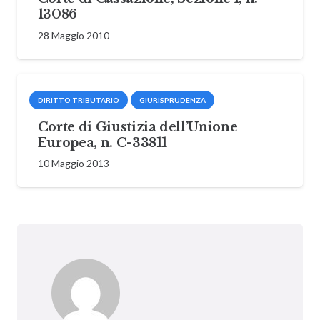
13086
28 Maggio 2010
DIRITTO TRIBUTARIO
GIURISPRUDENZA
Corte di Giustizia dell’Unione
Europea, n. C-33811
10 Maggio 2013