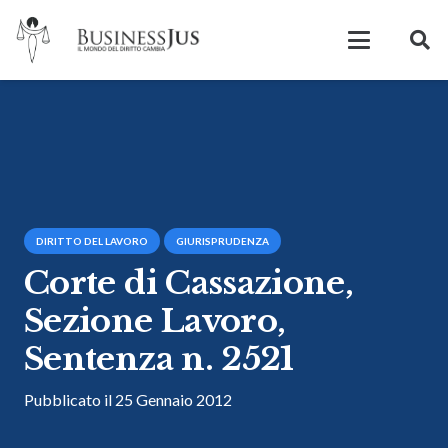
DIRITTO DEL LAVORO
GIURISPRUDENZA
Corte di Cassazione,
Sezione Lavoro,
Sentenza n. 2521
Pubblicato il
25 Gennaio 2012