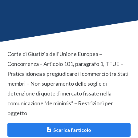
Corte di Giustizia dell’Unione Europea –
Concorrenza – Articolo 101, paragrafo 1, TFUE –
Pratica idonea a pregiudicare il commercio tra Stati
membri – Non superamento delle soglie di
detenzione di quote di mercato fissate nella
comunicazione “de minimis” – Restrizioni per
oggetto
Scarica l’articolo