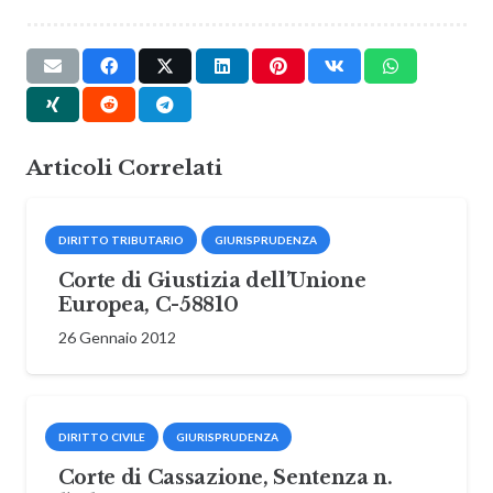
Articoli Correlati
DIRITTO TRIBUTARIO
GIURISPRUDENZA
Corte di Giustizia dell’Unione
Europea, C-58810
26 Gennaio 2012
DIRITTO CIVILE
GIURISPRUDENZA
Corte di Cassazione, Sentenza n.