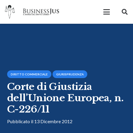
DIRITTO COMMERCIALE
GIURISPRUDENZA
Corte di Giustizia
dell’Unione Europea, n.
C-226/11
Pubblicato il
13 Dicembre 2012