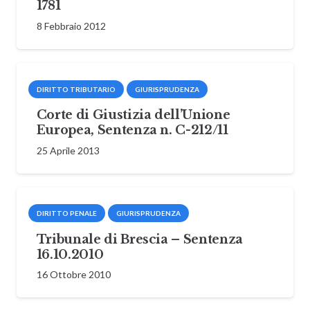
1781
8 Febbraio 2012
DIRITTO TRIBUTARIO
GIURISPRUDENZA
Corte di Giustizia dell’Unione
Europea, Sentenza n. C-212/11
25 Aprile 2013
DIRITTO PENALE
GIURISPRUDENZA
Tribunale di Brescia – Sentenza
16.10.2010
16 Ottobre 2010