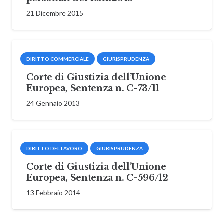
21 Dicembre 2015
DIRITTO COMMERCIALE
GIURISPRUDENZA
Corte di Giustizia dell’Unione
Europea, Sentenza n. C-73/11
24 Gennaio 2013
DIRITTO DEL LAVORO
GIURISPRUDENZA
Corte di Giustizia dell’Unione
Europea, Sentenza n. C-596/12
13 Febbraio 2014