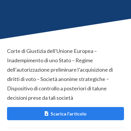
Corte di Giustizia dell’Unione Europea –
Inadempimento di uno Stato – Regime
dell’autorizzazione preliminare l’acquisizione di
diritti di voto – Società anonime strategiche −
Dispositivo di controllo a posteriori di talune
decisioni prese da tali società
Scarica l’articolo