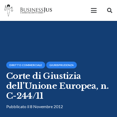
DIRITTO COMMERCIALE
GIURISPRUDENZA
Corte di Giustizia
dell’Unione Europea, n.
C-244/11
Pubblicato il
8 Novembre 2012