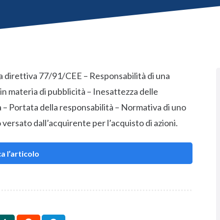
a direttiva 77/91/CEE – Responsabilità di una
 in materia di pubblicità – Inesattezza delle
 – Portata della responsabilità – Normativa di uno
ersato dall’acquirente per l’acquisto di azioni.
a l’articolo