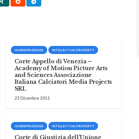
GIURISPRUDENZA
INTELLECTUAL PROPERTY
Corte Appello di Venezia –
Academy of Motion Picture Arts
and Sciences Associazione
Italiana Calciatori Media Projects
SRL
23 Dicembre 2011
GIURISPRUDENZA
INTELLECTUAL PROPERTY
Corte di Giustizia dell’Unione