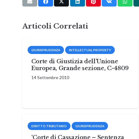
Articoli Correlati
GIURISPRUDENZA
INTELLECTUAL PROPERTY
Corte di Giustizia dell’Unione
Europea, Grande sezione, C-4809
14 Settembre 2010
DIRITTO TRIBUTARIO
GIURISPRUDENZA
‘Corte di Cassazione – Sentenza