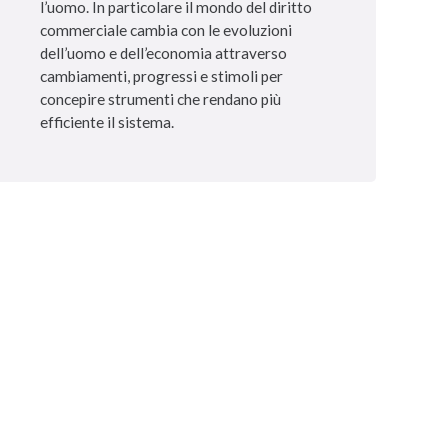
l’uomo. In particolare il mondo del diritto
commerciale cambia con le evoluzioni
dell’uomo e dell’economia attraverso
cambiamenti, progressi e stimoli per
concepire strumenti che rendano più
efficiente il sistema.