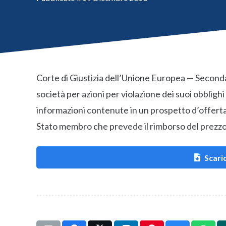
Corte di Giustizia dell’Unione Europea — Second
società per azioni per violazione dei suoi obblighi
informazioni contenute in un prospetto d’offerta
Stato membro che prevede il rimborso del prezzo v
Scaric