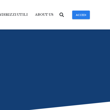
NDIRIZZI UTILI
ABOUT US
ACCEDI