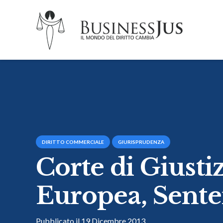
DIRITTO COMMERCIALE
GIURISPRUDENZA
Corte di Giusti
Europea, Sente
Pubblicato il
19 Dicembre 2013