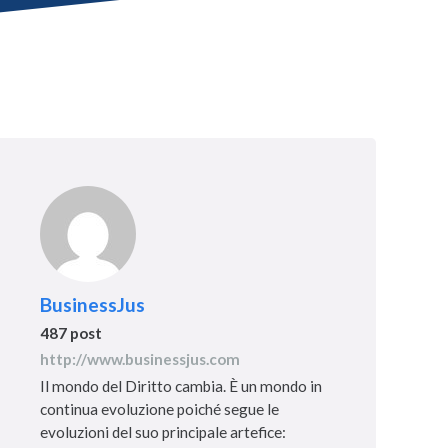
BusinessJus
487 post
http://www.businessjus.com
Il mondo del Diritto cambia. È un mondo in
continua evoluzione poiché segue le
evoluzioni del suo principale artefice: