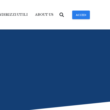
NDIRIZZI UTILI
ABOUT US
ACCEDI