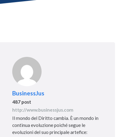
BusinessJus
487 post
http://www.businessjus.com
Il mondo del Diritto cambia. È un mondo in
continua evoluzione poiché segue le
evoluzioni del suo principale artefice: