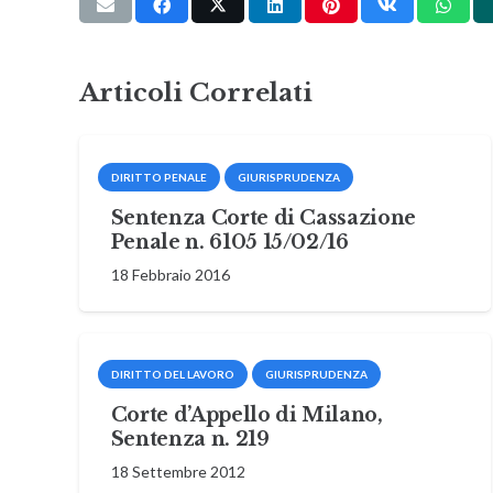
Articoli Correlati
DIRITTO PENALE
GIURISPRUDENZA
Sentenza Corte di Cassazione
Penale n. 6105 15/02/16
18 Febbraio 2016
DIRITTO DEL LAVORO
GIURISPRUDENZA
Corte d’Appello di Milano,
Sentenza n. 219
18 Settembre 2012