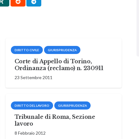
DIRITTO CIVILE
GIURISPRUDENZA
Corte di Appello di Torino,
Ordinanza (reclamo) n. 230911
23 Settembre 2011
DIRITTO DEL LAVORO
GIURISPRUDENZA
Tribunale di Roma, Sezione
lavoro
8 Febbraio 2012