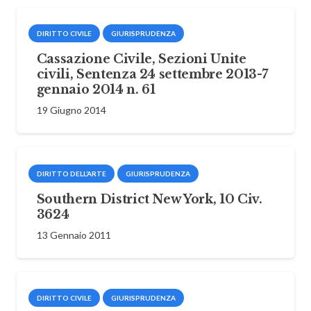
DIRITTO CIVILE
GIURISPRUDENZA
Cassazione Civile, Sezioni Unite
civili, Sentenza 24 settembre 2013-7
gennaio 2014 n. 61
19 Giugno 2014
DIRITTO DELL’ARTE
GIURISPRUDENZA
Southern District New York, 10 Civ.
3624
13 Gennaio 2011
DIRITTO CIVILE
GIURISPRUDENZA