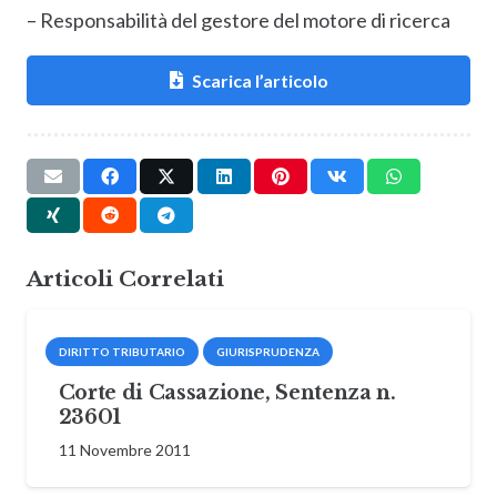
– Responsabilità del gestore del motore di ricerca
Scarica l’articolo
Articoli Correlati
DIRITTO TRIBUTARIO
GIURISPRUDENZA
Corte di Cassazione, Sentenza n.
23601
11 Novembre 2011