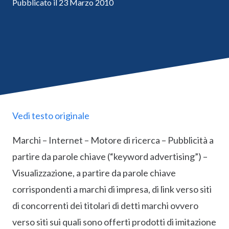
Pubblicato il
23 Marzo 2010
Vedi testo originale
Marchi – Internet – Motore di ricerca – Pubblicità a
partire da parole chiave (“keyword advertising”) –
Visualizzazione, a partire da parole chiave
corrispondenti a marchi di impresa, di link verso siti
di concorrenti dei titolari di detti marchi ovvero
verso siti sui quali sono offerti prodotti di imitazione