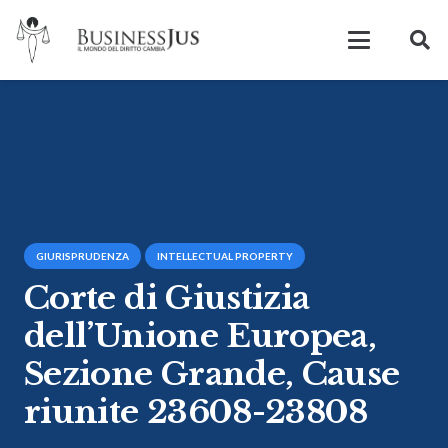
GIURISPRUDENZA
INTELLECTUAL PROPERTY
Corte di Giustizia
dell’Unione Europea,
Sezione Grande, Cause
riunite 23608-23808