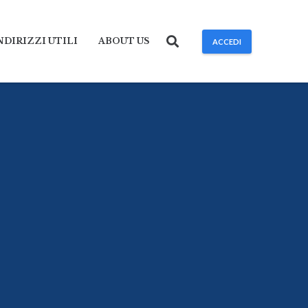
NDIRIZZI UTILI
ABOUT US
ACCEDI