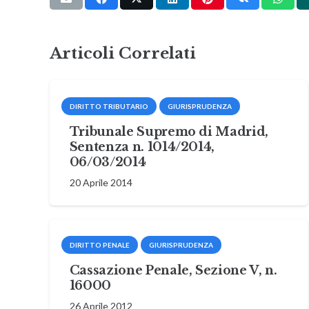
Articoli Correlati
DIRITTO TRIBUTARIO
GIURISPRUDENZA
Tribunale Supremo di Madrid,
Sentenza n. 1014/2014,
06/03/2014
20 Aprile 2014
DIRITTO PENALE
GIURISPRUDENZA
Cassazione Penale, Sezione V, n.
16000
26 Aprile 2012