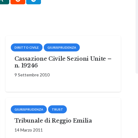
DIRITTO CIVILE
GIURISPRUDENZA
Cassazione Civile Sezioni Unite –
n. 19246
9 Settembre 2010
GIURISPRUDENZA
TRUST
Tribunale di Reggio Emilia
14 Marzo 2011