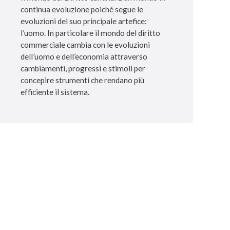
continua evoluzione poiché segue le
evoluzioni del suo principale artefice:
l’uomo. In particolare il mondo del diritto
commerciale cambia con le evoluzioni
dell’uomo e dell’economia attraverso
cambiamenti, progressi e stimoli per
concepire strumenti che rendano più
efficiente il sistema.