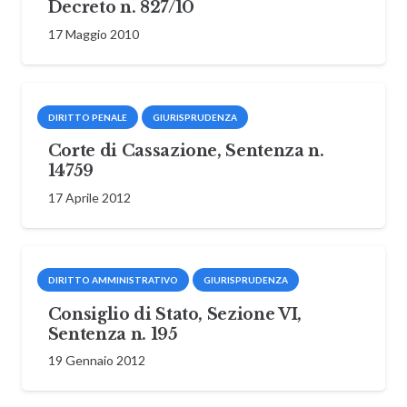
Decreto n. 827/10
17 Maggio 2010
DIRITTO PENALE
GIURISPRUDENZA
Corte di Cassazione, Sentenza n.
14759
17 Aprile 2012
DIRITTO AMMINISTRATIVO
GIURISPRUDENZA
Consiglio di Stato, Sezione VI,
Sentenza n. 195
19 Gennaio 2012