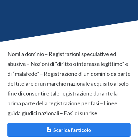
Nomi a dominio – Registrazioni speculative ed
abusive – Nozioni di “diritto o interesse legittimo” e
di “malafede” – Registrazione di un dominio da parte
del titolare di un marchio nazionale acquisito al solo
fine di consentire tale registrazione durante la
prima parte della registrazione per fasi – Linee
guida giudici nazionali – Fasi di sunrise
Scarica l’articolo