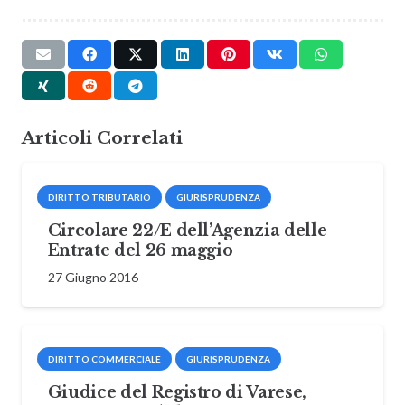
Articoli Correlati
DIRITTO TRIBUTARIO
GIURISPRUDENZA
Circolare 22/E dell’Agenzia delle
Entrate del 26 maggio
27 Giugno 2016
DIRITTO COMMERCIALE
GIURISPRUDENZA
Giudice del Registro di Varese,