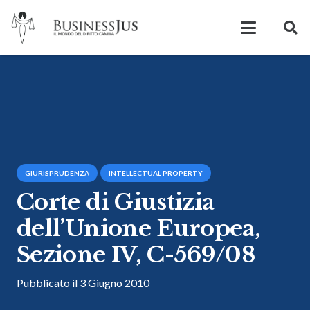
GIURISPRUDENZA
INTELLECTUAL PROPERTY
Corte di Giustizia
dell’Unione Europea,
Sezione IV, C-569/08
Pubblicato il
3 Giugno 2010