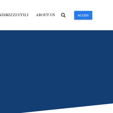
NDIRIZZI UTILI
ABOUT US
ACCEDI