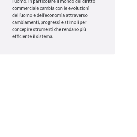
l’uomo. In particolare il mondo del diritto
commerciale cambia con le evoluzioni
dell’uomo e dell’economia attraverso
cambiamenti, progressi e stimoli per
concepire strumenti che rendano più
efficiente il sistema.