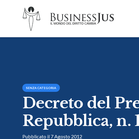
SENZA CATEGORIA
Decreto del Pre
Repubblica, n. 
Pubblicato il
7 Agosto 2012