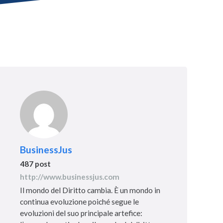
BusinessJus
487 post
http://www.businessjus.com
Il mondo del Diritto cambia. È un mondo in
continua evoluzione poiché segue le
evoluzioni del suo principale artefice: