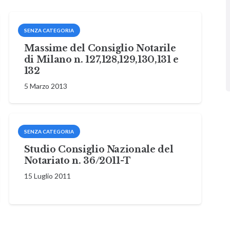
SENZA CATEGORIA
Massime del Consiglio Notarile
di Milano n. 127,128,129,130,131 e
132
5 Marzo 2013
SENZA CATEGORIA
Studio Consiglio Nazionale del
Notariato n. 36/2011-T
15 Luglio 2011