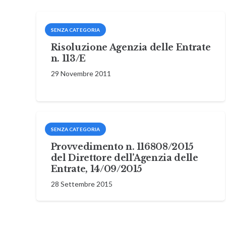
SENZA CATEGORIA
Risoluzione Agenzia delle Entrate
n. 113/E
29 Novembre 2011
SENZA CATEGORIA
Provvedimento n. 116808/2015
del Direttore dell’Agenzia delle
Entrate, 14/09/2015
28 Settembre 2015