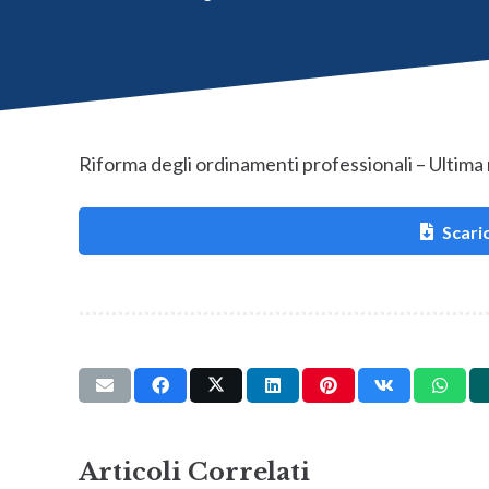
Riforma degli ordinamenti professionali – Ultima
Scaric
Articoli Correlati