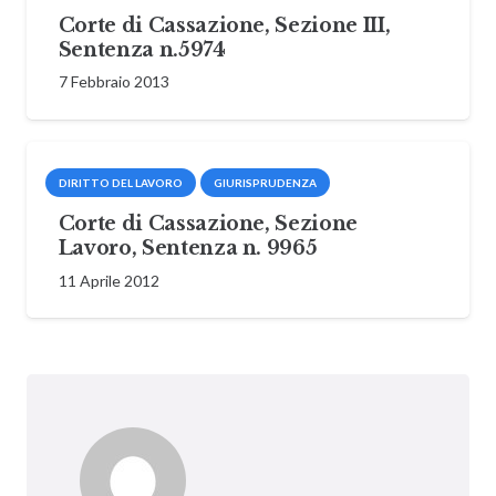
Corte di Cassazione, Sezione III,
Sentenza n.5974
7 Febbraio 2013
DIRITTO DEL LAVORO
GIURISPRUDENZA
Corte di Cassazione, Sezione
Lavoro, Sentenza n. 9965
11 Aprile 2012