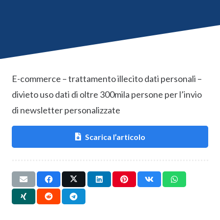
E-commerce – trattamento illecito dati personali –
divieto uso dati di oltre 300mila persone per l’invio
di newsletter personalizzate
Scarica l’articolo