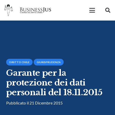
DIRITTO CIVILE
GIURISPRUDENZA
Garante per la
protezione dei dati
personali del 18.11.2015
Pubblicato il
21 Dicembre 2015