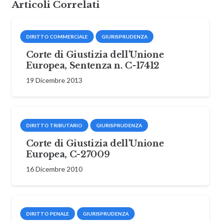
Articoli Correlati
DIRITTO COMMERCIALE
GIURISPRUDENZA
Corte di Giustizia dell’Unione
Europea, Sentenza n. C-17412
19 Dicembre 2013
DIRITTO TRIBUTARIO
GIURISPRUDENZA
Corte di Giustizia dell’Unione
Europea, C-27009
16 Dicembre 2010
DIRITTO PENALE
GIURISPRUDENZA