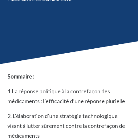
Sommaire :
1.La réponse politique à la contrefaçon des
médicaments : l’efficacité d’une réponse plurielle
2. L’élaboration d’une stratégie technologique
visant à lutter sûrement contre la contrefaçon de
médicaments