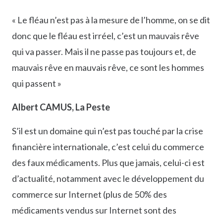
« Le fléau n’est pas à la mesure de l’homme, on se dit
donc que le fléau est irréel, c’est un mauvais rêve
qui va passer. Mais il ne passe pas toujours et, de
mauvais rêve en mauvais rêve, ce sont les hommes
qui passent »
Albert CAMUS, La Peste
S’il est un domaine qui n’est pas touché par la crise
financière internationale, c’est celui du commerce
des faux médicaments. Plus que jamais, celui-ci est
d’actualité, notamment avec le développement du
commerce sur Internet (plus de 50% des
médicaments vendus sur Internet sont des