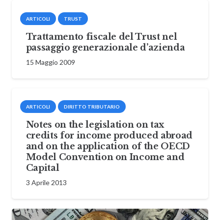
ARTICOLI
TRUST
Trattamento fiscale del Trust nel
passaggio generazionale d’azienda
15 Maggio 2009
ARTICOLI
DIRITTO TRIBUTARIO
Notes on the legislation on tax
credits for income produced abroad
and on the application of the OECD
Model Convention on Income and
Capital
3 Aprile 2013