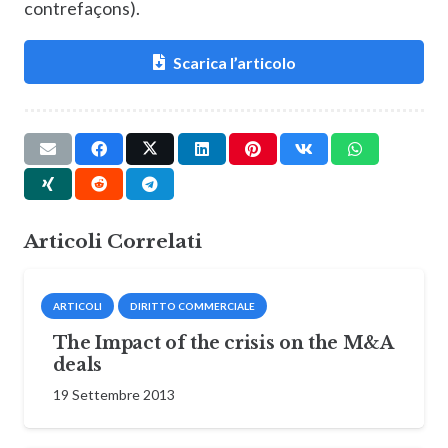
contrefaçons).
Scarica l’articolo
Articoli Correlati
ARTICOLI
DIRITTO COMMERCIALE
The Impact of the crisis on the M&A
deals
19 Settembre 2013