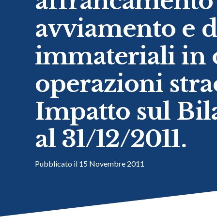
affrancamento d
avviamento e del
immateriali in 
operazioni stra
Impatto sul Bil
al 31/12/2011.
Pubblicato il
15 Novembre 2011