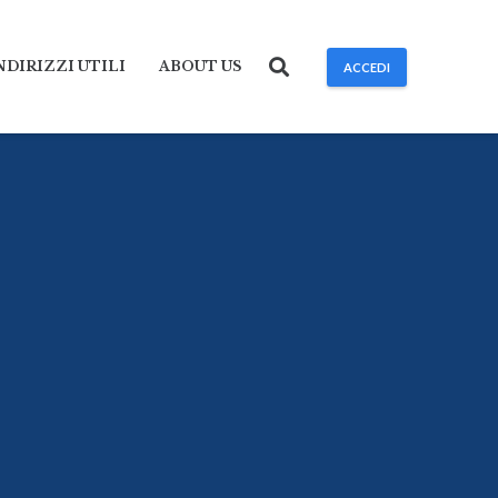
NDIRIZZI UTILI
ABOUT US
ACCEDI