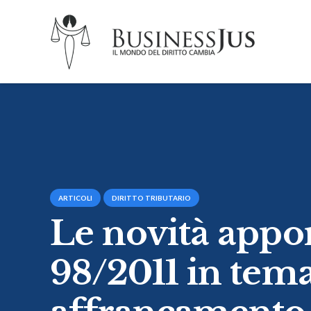
ARTICOLI
DIRITTO TRIBUTARIO
Le novità appor
98/2011 in tema