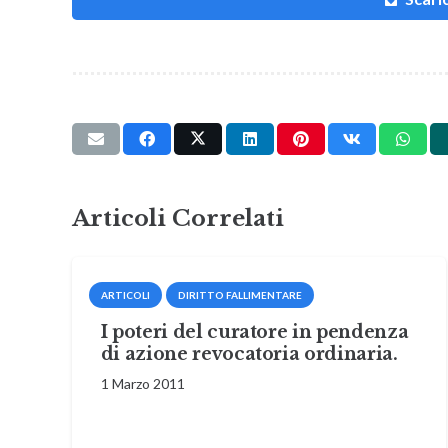
Articoli Correlati
ARTICOLI
DIRITTO FALLIMENTARE
I poteri del curatore in pendenza
di azione revocatoria ordinaria.
1 Marzo 2011