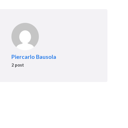
Piercarlo Bausola
2 post