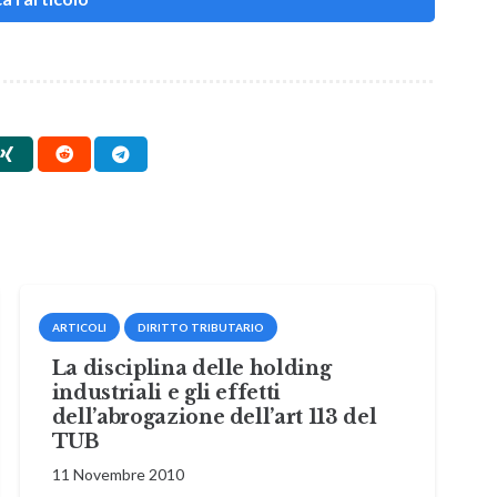
ARTICOLI
DIRITTO TRIBUTARIO
La disciplina delle holding
industriali e gli effetti
dell’abrogazione dell’art 113 del
TUB
11 Novembre 2010