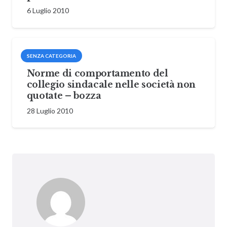
6 Luglio 2010
SENZA CATEGORIA
Norme di comportamento del
collegio sindacale nelle società non
quotate – bozza
28 Luglio 2010