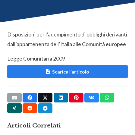
Disposizioni per l’adempimento di obblighi derivanti
dall’appartenenza dell’Italia alle Comunità europee
Legge Comunitaria 2009
Scarica l’articolo
Articoli Correlati