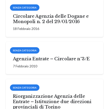
SENZA CATEGORIA
Circolare Agenzia delle Dogane e
Monopoli n. 2 del 29/01/2016
18 Febbraio 2016
SENZA CATEGORIA
Agenzia Entrate – Circolare n°3/E
7 Febbraio 2010
SENZA CATEGORIA
Riorganizzazione Agenzia delle
Entrate – Istituzione due direzioni
provinciali di Torino