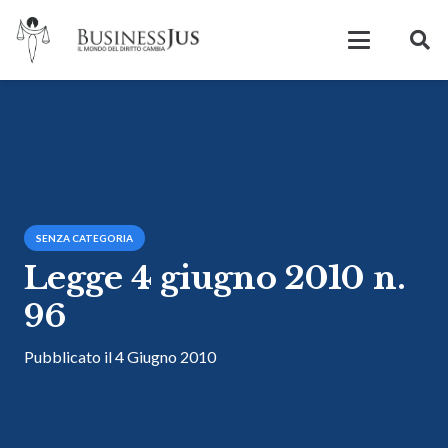
SENZA CATEGORIA
Legge 4 giugno 2010 n.
96
Pubblicato il
4 Giugno 2010