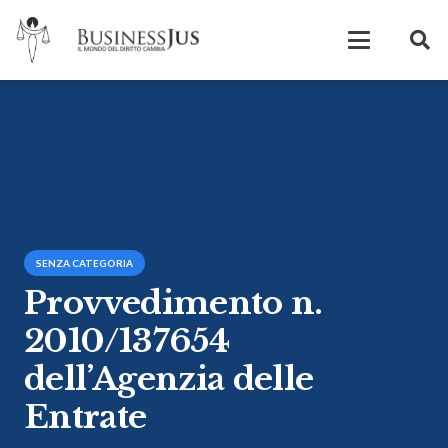
SENZA CATEGORIA
Provvedimento n.
2010/137654
dell’Agenzia delle
Entrate