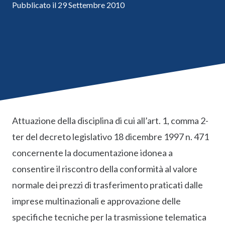
Pubblicato il
29 Settembre 2010
Attuazione della disciplina di cui all’art. 1, comma 2-
ter del decreto legislativo 18 dicembre 1997 n. 471
concernente la documentazione idonea a
consentire il riscontro della conformità al valore
normale dei prezzi di trasferimento praticati dalle
imprese multinazionali e approvazione delle
specifiche tecniche per la trasmissione telematica