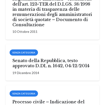
dell’art. 123-TER del D.LGS. 58/1998
in materia di trasparenza delle
remunerazioni degli amministratori
di società quotate – Documento di
Consultazione
10 Ottobre 2011
SENZA CATEGORIA
Senato della Repubblica, testo
approvato D.DL n. 1642, 04/12/2014
19 Dicembre 2014
SENZA CATEGORIA
Processo civile – Indicazione del