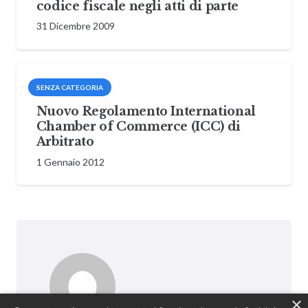
codice fiscale negli atti di parte
31 Dicembre 2009
SENZA CATEGORIA
Nuovo Regolamento International
Chamber of Commerce (ICC) di
Arbitrato
1 Gennaio 2012
×