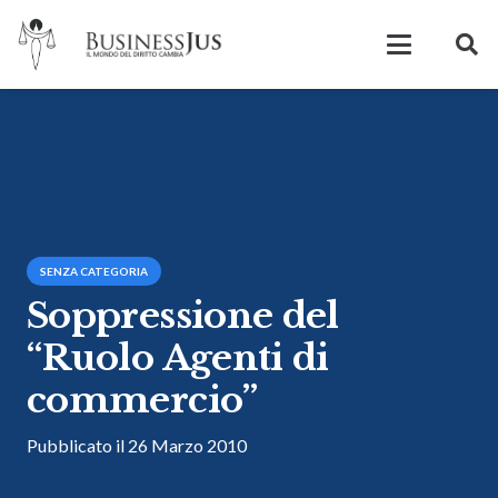
SENZA CATEGORIA
Soppressione del
“Ruolo Agenti di
commercio”
Pubblicato il
26 Marzo 2010