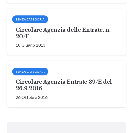
SENZA CATEGORIA
Circolare Agenzia delle Entrate, n.
20/E
18 Giugno 2013
SENZA CATEGORIA
Circolare Agenzia Entrate 39/E del
26.9.2016
26 Ottobre 2016