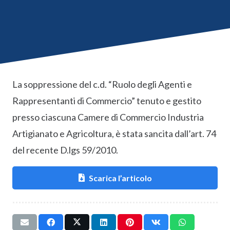
La soppressione del c.d. “Ruolo degli Agenti e
Rappresentanti di Commercio” tenuto e gestito
presso ciascuna Camere di Commercio Industria
Artigianato e Agricoltura, è stata sancita dall’art. 74
del recente D.lgs 59/2010.
Scarica l’articolo