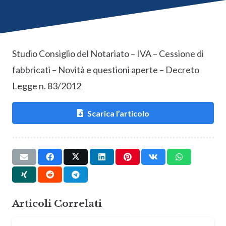
Studio Consiglio del Notariato – IVA – Cessione di
fabbricati – Novità e questioni aperte – Decreto
Legge n. 83/2012
Scarica l’articolo
Articoli Correlati