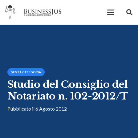
SENZA CATEGORIA
Studio del Consiglio del
Notariato n. 102-2012/T
Pubblicato il
6 Agosto 2012