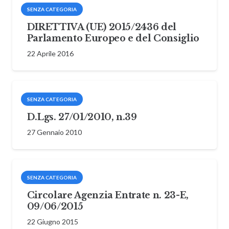
SENZA CATEGORIA
DIRETTIVA (UE) 2015/2436 del
Parlamento Europeo e del Consiglio
22 Aprile 2016
SENZA CATEGORIA
D.Lgs. 27/01/2010, n.39
27 Gennaio 2010
SENZA CATEGORIA
Circolare Agenzia Entrate n. 23-E,
09/06/2015
22 Giugno 2015