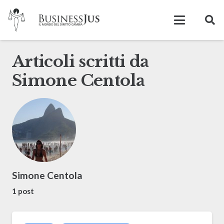
Articoli scritti da
Simone Centola
Simone Centola
1 post