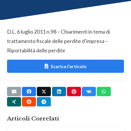
D.L. 6 luglio 2011 n.98 – Chiarimenti in tema di
trattamento fiscale delle perdite d’impresa –
Riportabilità delle perdite
Scarica l’articolo
Articoli Correlati