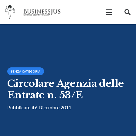
SENZA CATEGORIA
Circolare Agenzia delle
Entrate n. 53/E
Pubblicato il
6 Dicembre 2011