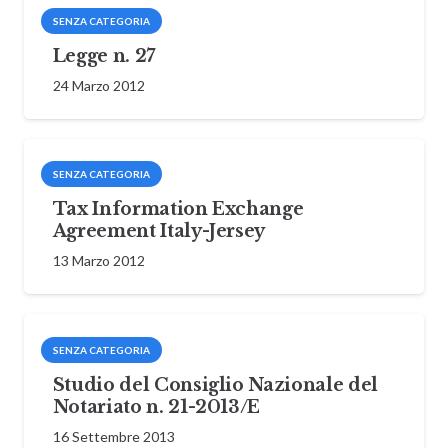
SENZA CATEGORIA
Legge n. 27
24 Marzo 2012
SENZA CATEGORIA
Tax Information Exchange
Agreement Italy-Jersey
13 Marzo 2012
SENZA CATEGORIA
Studio del Consiglio Nazionale del
Notariato n. 21-2013/E
16 Settembre 2013