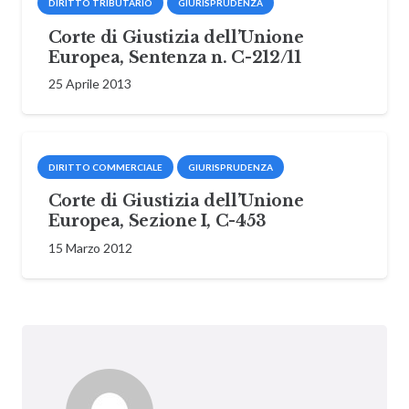
DIRITTO TRIBUTARIO
GIURISPRUDENZA
Corte di Giustizia dell’Unione
Europea, Sentenza n. C-212/11
25 Aprile 2013
DIRITTO COMMERCIALE
GIURISPRUDENZA
Corte di Giustizia dell’Unione
Europea, Sezione I, C-453
15 Marzo 2012