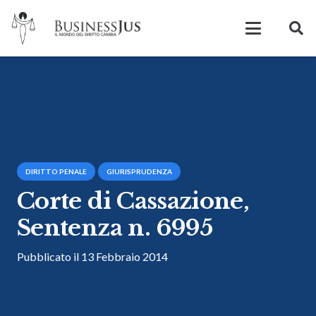
DIRITTO PENALE
GIURISPRUDENZA
Corte di Cassazione,
Sentenza n. 6995
Pubblicato il
13 Febbraio 2014