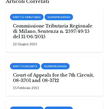
Articoli Correlati
DIRITTO TRIBUTARIO
GIURISPRUDENZA
Commissione Tributaria Regionale
di Milano, Sentenza n. 2597/49/15
del 11/06/2015
22 Giugno 2015
DIRITTO DELL’ARTE
GIURISPRUDENZA
Court of Appeals for the 7th Circuit,
08-3701 and 08-3712
15 Febbraio 2011