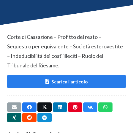
Corte di Cassazione – Profitto del reato –
Sequestro per equivalente – Società esterovestite
– Indeducibilità dei costi illeciti – Ruolo del
Tribunale del Riesame.
Scarica l’articolo