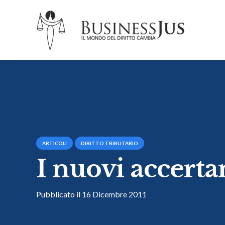
ARTICOLI
DIRITTO TRIBUTARIO
I nuovi accerta
Pubblicato il
16 Dicembre 2011