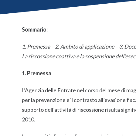
Sommario:
1. Premessa – 2. Ambito di applicazione – 3. Dec
La riscossione coattiva e la sospensione dell’ese
1. Premessa
L’Agenzia delle Entrate nel corso del mese di maggi
per la prevenzione e il contrasto all’evasione fis
supporto dell’attività di riscossione risulta signi
2010.