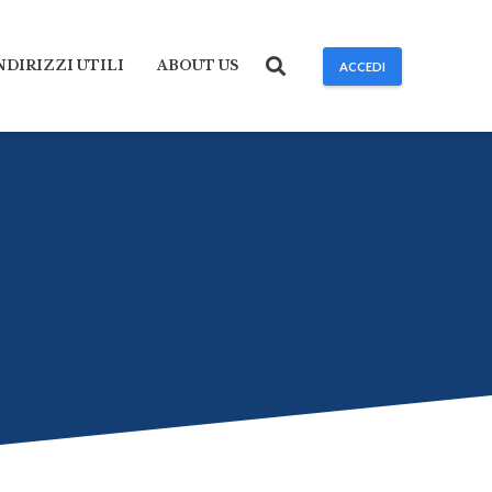
NDIRIZZI UTILI
ABOUT US
ACCEDI