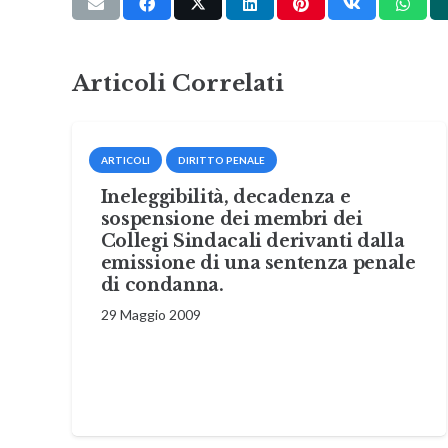
Articoli Correlati
ARTICOLI
DIRITTO PENALE
Ineleggibilità, decadenza e
sospensione dei membri dei
Collegi Sindacali derivanti dalla
emissione di una sentenza penale
di condanna.
29 Maggio 2009