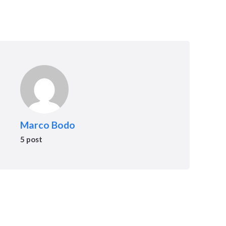
Marco Bodo
5 post