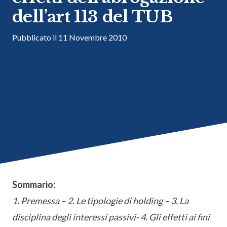
dell’art 113 del TUB
Pubblicato il
11 Novembre 2010
Sommario:
1. Premessa – 2. Le tipologie di holding – 3. La
disciplina degli interessi passivi- 4. Gli effetti ai fini