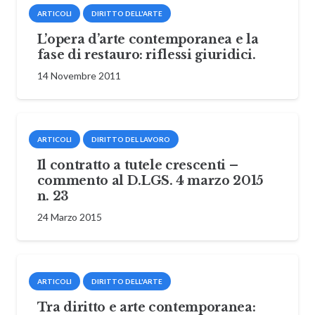
ARTICOLI
DIRITTO DELL'ARTE
L’opera d’arte contemporanea e la
fase di restauro: riflessi giuridici.
14 Novembre 2011
ARTICOLI
DIRITTO DEL LAVORO
Il contratto a tutele crescenti –
commento al D.LGS. 4 marzo 2015
n. 23
24 Marzo 2015
ARTICOLI
DIRITTO DELL'ARTE
Tra diritto e arte contemporanea: