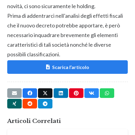
novità, ci sono sicuramente le holding.
Prima di addentrarci nell’analisi degli effetti fiscali
che il nuovo decreto potrebbe apportare, è però
necessario inquadrare brevemente gli elementi
caratteristici di tali società nonché le diverse
possibili classificazioni.
Scarica l’articolo
Articoli Correlati