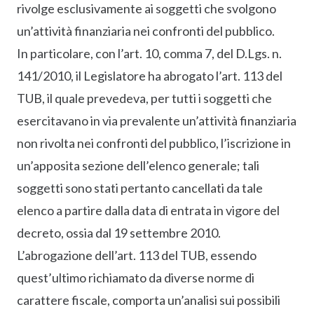
rivolge esclusivamente ai soggetti che svolgono
un’attività finanziaria nei confronti del pubblico.
In particolare, con l’art. 10, comma 7, del D.Lgs. n.
141/2010, il Legislatore ha abrogato l’art. 113 del
TUB, il quale prevedeva, per tutti i soggetti che
esercitavano in via prevalente un’attività finanziaria
non rivolta nei confronti del pubblico, l’iscrizione in
un’apposita sezione dell’elenco generale; tali
soggetti sono stati pertanto cancellati da tale
elenco a partire dalla data di entrata in vigore del
decreto, ossia dal 19 settembre 2010.
L’abrogazione dell’art. 113 del TUB, essendo
quest’ultimo richiamato da diverse norme di
carattere fiscale, comporta un’analisi sui possibili