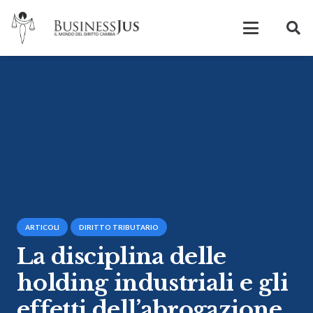
ARTICOLI
DIRITTO TRIBUTARIO
La disciplina delle
holding industriali e gli
effetti dell’abrogazione