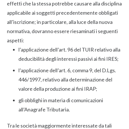
effetti che la stessa potrebbe causare alla disciplina
applicabile ai soggetti precedentemente obbligati
all’iscrizione; in particolare, alla luce della nuova
normativa, dovranno essere riesaminati i seguenti
aspetti:
l’applicazione dell’art. 96 del TUIR relativo alla
deducibilità degli interessi passivi ai fini IRES;
l’applicazione dell’art. 6, comma 9, del D.Lgs.
446/1997, relativo alla determinazione del
valore della produzione ai fini IRAP;
gli obblighi in materia di comunicazioni
all’Anagrafe Tributaria.
Tra le società maggiormente interessate da tali