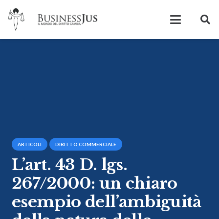
ARTICOLI
DIRITTO COMMERCIALE
L’art. 43 D. lgs.
267/2000: un chiaro
esempio dell’ambiguità