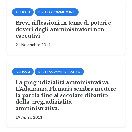
ARTICOLI
DIRITTO COMMERCIALE
Brevi riflessioni in tema di poteri e
doveri degli amministratori non
esecutivi
21 Novembre 2014
ARTICOLI
DIRITTO AMMINISTRATIVO
La pregiudizialità amministrativa.
L’Adunanza Plenaria sembra mettere
la parola fine al secolare dibattito
della pregiudizialità
amministrativa.
19 Aprile 2011