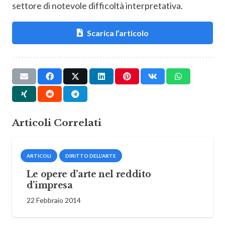
settore di notevole difficoltà interpretativa.
Scarica l’articolo
Articoli Correlati
ARTICOLI
DIRITTO DELL'ARTE
Le opere d’arte nel reddito
d’impresa
22 Febbraio 2014