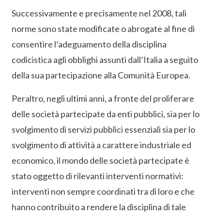
Successivamente e precisamente nel 2008, tali
norme sono state modificate o abrogate al fine di
consentire l’adeguamento della disciplina
codicistica agli obblighi assunti dall’Italia a seguito
della sua partecipazione alla Comunità Europea.
Peraltro, negli ultimi anni, a fronte del proliferare
delle società partecipate da enti pubblici, sia per lo
svolgimento di servizi pubblici essenziali sia per lo
svolgimento di attività a carattere industriale ed
economico, il mondo delle società partecipate è
stato oggetto di rilevanti interventi normativi:
interventi non sempre coordinati tra di loro e che
hanno contribuito a rendere la disciplina di tale