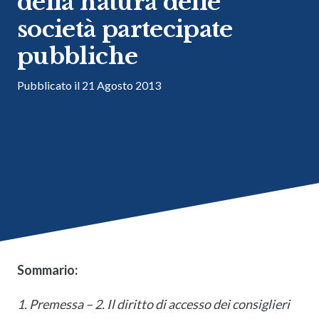
della natura delle
società partecipate
pubbliche
Pubblicato il
21 Agosto 2013
Sommario:
1. Premessa – 2. Il diritto di accesso dei consiglieri