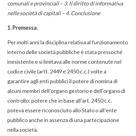
comunali e provinciali – 3. Il diritto di informativa
nelle società di capitali – 4. Conclusione
1. Premessa.
Per molti anni la disciplina relativa al funzionamento
interno delle società pubbliche è stata pressoché
inesistente e si limitava alle norme contenute nel
codice civile (artt. 2449 e 2450 c.c.) volte a
garantire agli enti pubblici il potere di nomina di
alcuni membri dell’organo gestorio e dell’organo di
controllo: potere che in base all’art. 2450 c.c.
poteva essere riconosciuto allo Stato o all’ente
pubblico anche in assenza di una partecipazione
nella società.