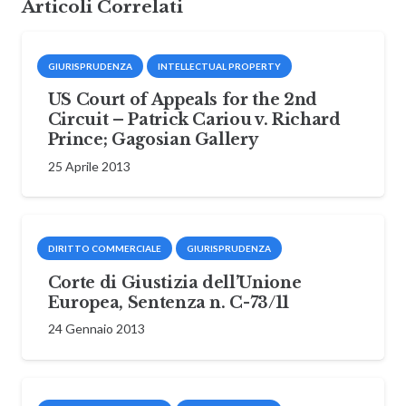
Articoli Correlati
GIURISPRUDENZA
INTELLECTUAL PROPERTY
US Court of Appeals for the 2nd
Circuit – Patrick Cariou v. Richard
Prince; Gagosian Gallery
25 Aprile 2013
DIRITTO COMMERCIALE
GIURISPRUDENZA
Corte di Giustizia dell’Unione
Europea, Sentenza n. C-73/11
24 Gennaio 2013