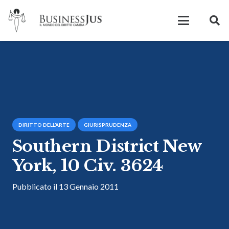
DIRITTO DELL’ARTE
GIURISPRUDENZA
Southern District New
York, 10 Civ. 3624
Pubblicato il
13 Gennaio 2011