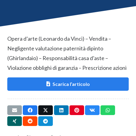
Opera d’arte (Leonardo da Vinci) – Vendita –
Negligente valutazione paternità dipinto
(Ghirlandaio) – Responsabilità casa d’aste –
Violazione obblighi di garanzia – Prescrizione azioni
Scarica l’articolo