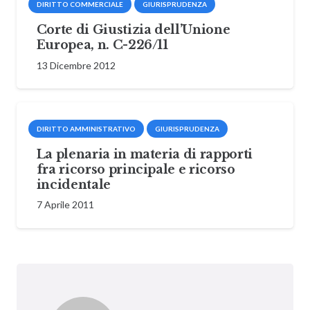
DIRITTO COMMERCIALE
GIURISPRUDENZA
Corte di Giustizia dell’Unione
Europea, n. C-226/11
13 Dicembre 2012
DIRITTO AMMINISTRATIVO
GIURISPRUDENZA
La plenaria in materia di rapporti
fra ricorso principale e ricorso
incidentale
7 Aprile 2011