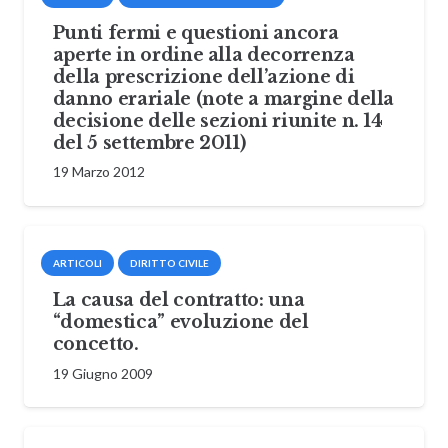
Punti fermi e questioni ancora
aperte in ordine alla decorrenza
della prescrizione dell’azione di
danno erariale (note a margine della
decisione delle sezioni riunite n. 14
del 5 settembre 2011)
19 Marzo 2012
ARTICOLI
DIRITTO CIVILE
La causa del contratto: una
“domestica” evoluzione del
concetto.
19 Giugno 2009