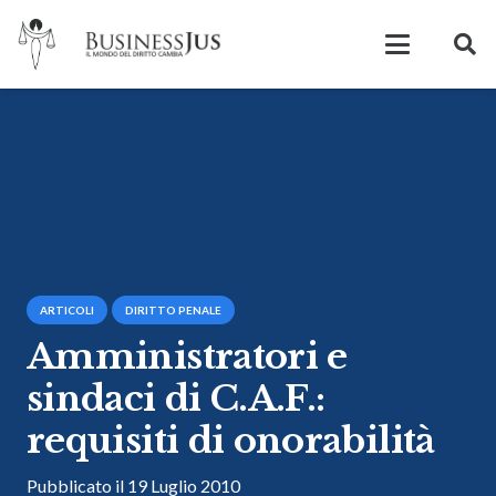
ARTICOLI
DIRITTO PENALE
Amministratori e
sindaci di C.A.F.:
requisiti di onorabilità
Pubblicato il
19 Luglio 2010