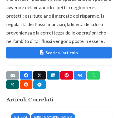
avvenire delimitando lo spettro degli interessi
protetti: essi tutelano il mercato del risparmio, la
regolarità dei flussi finanziari, la liceità della loro
provenienza e la correttezza delle operazioni che
nell’ambito di tali flussi vengono poste in essere .
Scarica l’articolo
Articoli Correlati
ARTICOLI
DIRITTO AMMINISTRATIVO