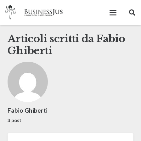
Articoli scritti da Fabio
Ghiberti
Fabio Ghiberti
3 post